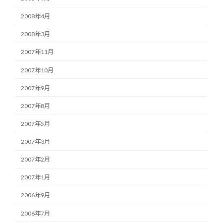
2008年4月
2008年3月
2007年11月
2007年10月
2007年9月
2007年8月
2007年5月
2007年3月
2007年2月
2007年1月
2006年9月
2006年7月