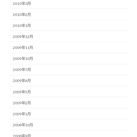
2010年3月
2010年2月
2010年1月
2009年12月
2009年11月
2009年10月
2009年7月
2009年6月
2009年5月
2009年2月
2009年1月
2008年10月
2008年9月