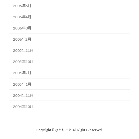
2006年6月
2006年4月
2006年3月
2006年2月
2005年11月
2005年10月
2005年2月
2005年1月
2004年11月
2004年10月
Copyright © ひとりごと All Rights Reserved.