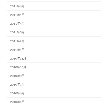
2011年6月
2011年5月
2011年4月
2011年3月
2011年2月
2011年1月
2010年11月
2010年10月
2010年8月
2010年7月
2010年6月
2010年4月