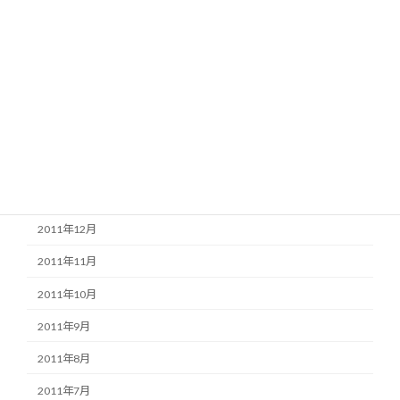
2012年7月
2012年6月
2012年5月
2012年4月
2012年3月
2012年2月
2012年1月
2011年12月
2011年11月
2011年10月
2011年9月
2011年8月
2011年7月