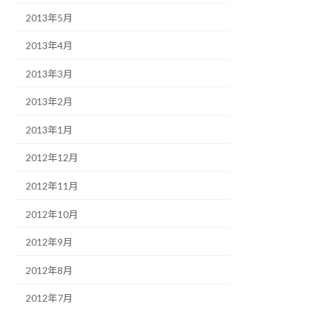
2013年5月
2013年4月
2013年3月
2013年2月
2013年1月
2012年12月
2012年11月
2012年10月
2012年9月
2012年8月
2012年7月