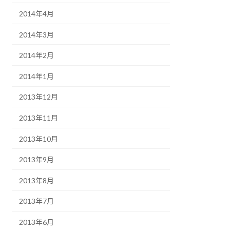
2014年4月
2014年3月
2014年2月
2014年1月
2013年12月
2013年11月
2013年10月
2013年9月
2013年8月
2013年7月
2013年6月