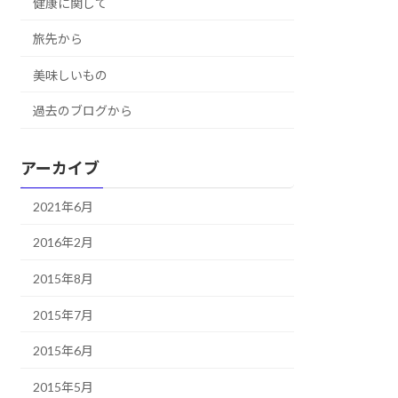
健康に関して
旅先から
美味しいもの
過去のブログから
アーカイブ
2021年6月
2016年2月
2015年8月
2015年7月
2015年6月
2015年5月