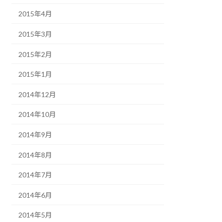
2015年4月
2015年3月
2015年2月
2015年1月
2014年12月
2014年10月
2014年9月
2014年8月
2014年7月
2014年6月
2014年5月