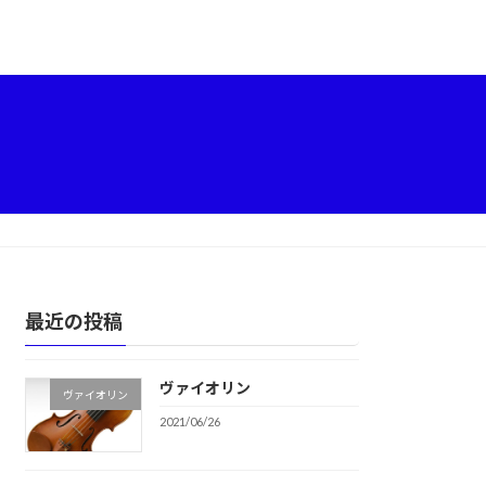
最近の投稿
ヴァイオリン
ヴァイオリン
2021/06/26