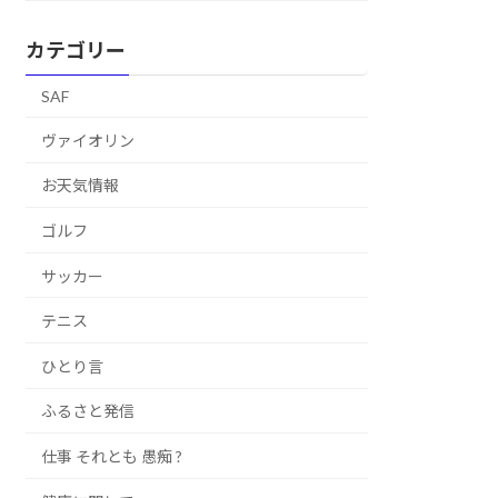
カテゴリー
SAF
ヴァイオリン
お天気情報
ゴルフ
サッカー
テニス
ひとり言
ふるさと発信
仕事 それとも 愚痴 ?