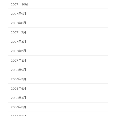
2007年10月
2007年9月
2007年8月
2007年5月
2007年3月
2007年2月
2007年1月
2006年9月
2006年7月
2006年6月
2006年4月
2006年3月