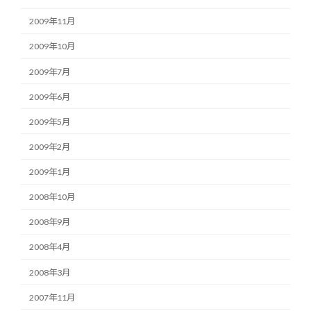
2009年11月
2009年10月
2009年7月
2009年6月
2009年5月
2009年2月
2009年1月
2008年10月
2008年9月
2008年4月
2008年3月
2007年11月