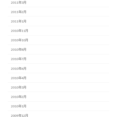
2011年3月
2011年2月
2011年1月
2010年11月
2010年10月
2010年8月
2010年7月
2010年6月
2010年4月
2010年3月
2010年2月
2010年1月
2009年12月