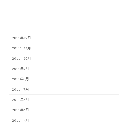
2012年3月
2012年2月
2012年1月
2011年12月
2011年11月
2011年10月
2011年9月
2011年8月
2011年7月
2011年6月
2011年5月
2011年4月