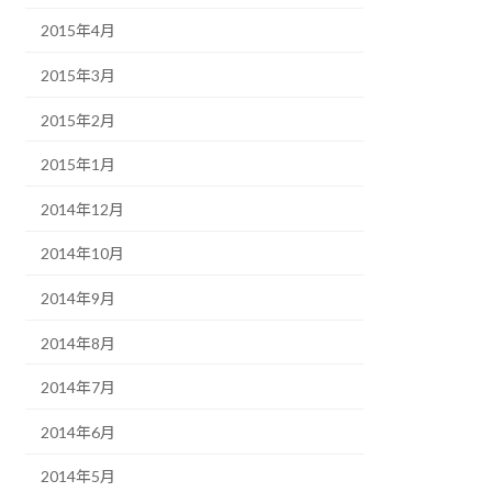
2015年4月
2015年3月
2015年2月
2015年1月
2014年12月
2014年10月
2014年9月
2014年8月
2014年7月
2014年6月
2014年5月