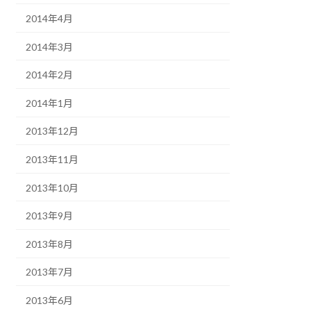
2014年4月
2014年3月
2014年2月
2014年1月
2013年12月
2013年11月
2013年10月
2013年9月
2013年8月
2013年7月
2013年6月