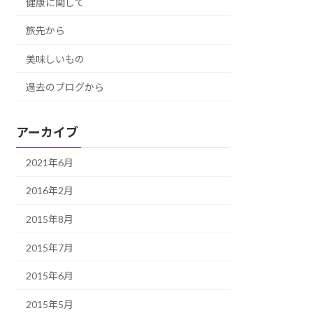
健康に関して
旅先から
美味しいもの
過去のブログから
アーカイブ
2021年6月
2016年2月
2015年8月
2015年7月
2015年6月
2015年5月