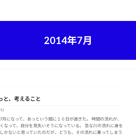
2014年7月
っと、考えること
/12
7月になって、あっという間に１０日が過ぎた。 時間の流れが、
くなって、自分を見失いそうになっている。 急な川の流れに身を
しかないと思っていたのだが、どうも、その流れに乗ってしまう