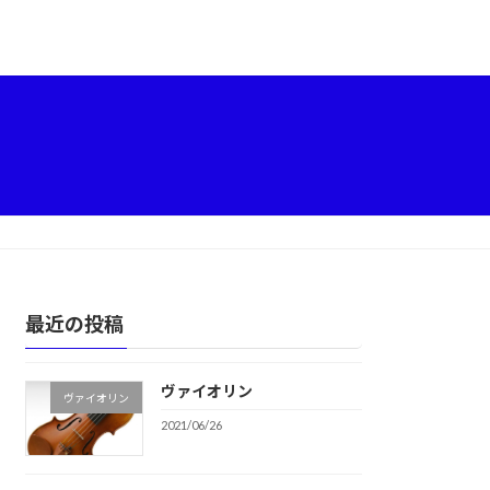
最近の投稿
ヴァイオリン
ヴァイオリン
2021/06/26