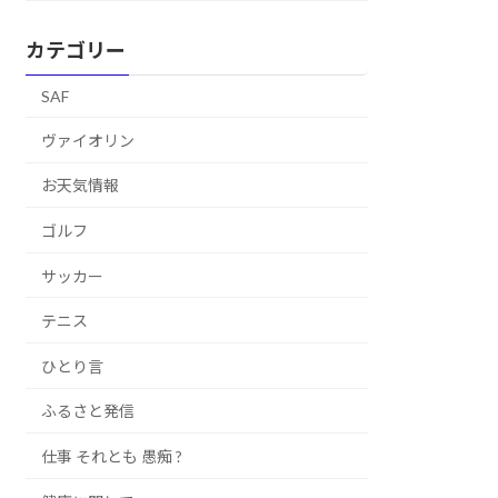
カテゴリー
SAF
ヴァイオリン
お天気情報
ゴルフ
サッカー
テニス
ひとり言
ふるさと発信
仕事 それとも 愚痴 ?