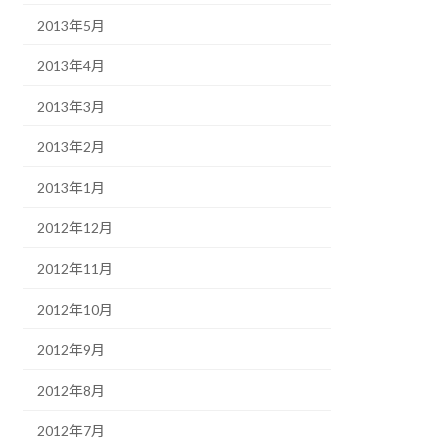
2013年5月
2013年4月
2013年3月
2013年2月
2013年1月
2012年12月
2012年11月
2012年10月
2012年9月
2012年8月
2012年7月