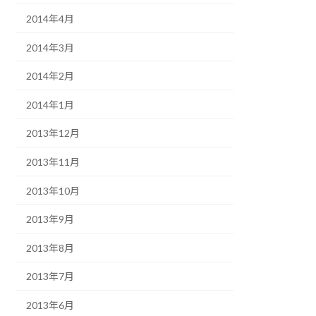
2014年4月
2014年3月
2014年2月
2014年1月
2013年12月
2013年11月
2013年10月
2013年9月
2013年8月
2013年7月
2013年6月