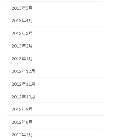
2013年5月
2013年4月
2013年3月
2013年2月
2013年1月
2012年12月
2012年11月
2012年10月
2012年9月
2012年8月
2012年7月