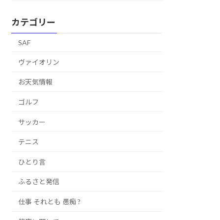
カテゴリー
SAF
ヴァイオリン
お天気情報
ゴルフ
サッカー
テニス
ひとり言
ふるさと発信
仕事 それとも 愚痴 ?