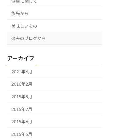
健康に関して
旅先から
美味しいもの
過去のブログから
アーカイブ
2021年6月
2016年2月
2015年8月
2015年7月
2015年6月
2015年5月