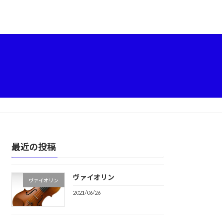
最近の投稿
ヴァイオリン
ヴァイオリン
2021/06/26