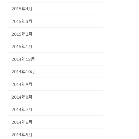
2015年4月
2015年3月
2015年2月
2015年1月
2014年12月
2014年10月
2014年9月
2014年8月
2014年7月
2014年6月
2014年5月