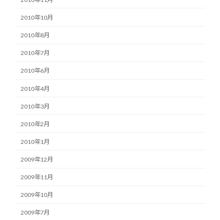
2010年10月
2010年8月
2010年7月
2010年6月
2010年4月
2010年3月
2010年2月
2010年1月
2009年12月
2009年11月
2009年10月
2009年7月