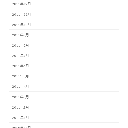
2011年12月
2011年11月
2011年10月
2011年9月
2011年8月
2011年7月
2011年6月
2011年5月
2011年4月
2011年3月
2011年2月
2011年1月
2010年11月