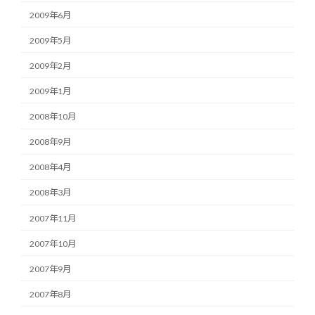
2009年6月
2009年5月
2009年2月
2009年1月
2008年10月
2008年9月
2008年4月
2008年3月
2007年11月
2007年10月
2007年9月
2007年8月