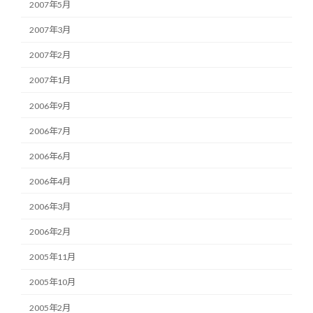
2007年5月
2007年3月
2007年2月
2007年1月
2006年9月
2006年7月
2006年6月
2006年4月
2006年3月
2006年2月
2005年11月
2005年10月
2005年2月